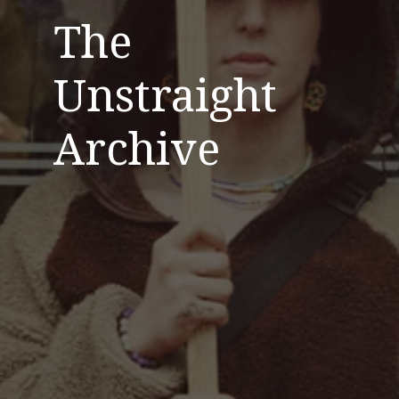
The
Unstraight
Archive