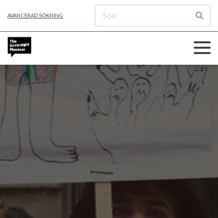
AVANCERAD SÖKNING