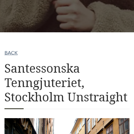
BACK
Santessonska
Tenngjuteriet,
Stockholm Unstraight