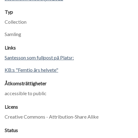
Typ
Collection
Samling
Links
Santesson som fullpost på Platsr:
KB:s "Femtio års helvete"
Åtkomsträttigheter
accessible to public
Licens
Creative Commons - Attribution-Share Alike
Status