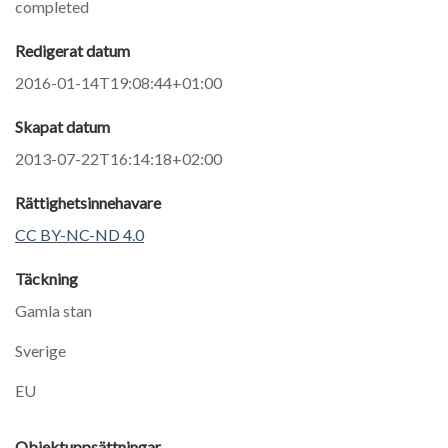
completed
Redigerat datum
2016-01-14T19:08:44+01:00
Skapat datum
2013-07-22T16:14:18+02:00
Rättighetsinnehavare
CC BY-NC-ND 4.0
Täckning
Gamla stan
Sverige
EU
Objektuppsättningar