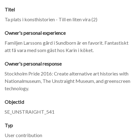
Titel
Ta plats i konsthistorien - Till en liten vira (2)
Owner's personal experience
Familjen Larssons gård i Sundborn är en favorit. Fantastiskt
att få vara med som gäst hos Karin i köket.
Owner's personal response
Stockholm Pride 2016: Create alternative art histories with
Nationalmuseum, The Unstraight Museum, and greenscreen
technology.
ObjectId
SE_UNSTRAIGHT_541
Typ
User contribution