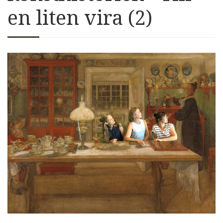
en liten vira (2)