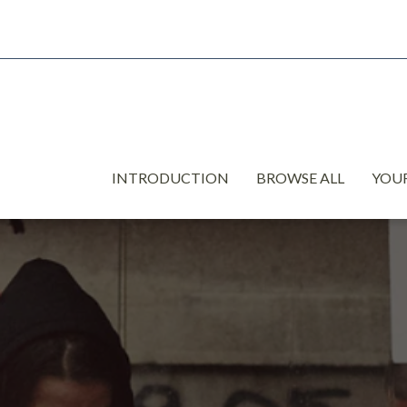
INTRODUCTION
BROWSE ALL
YOUR