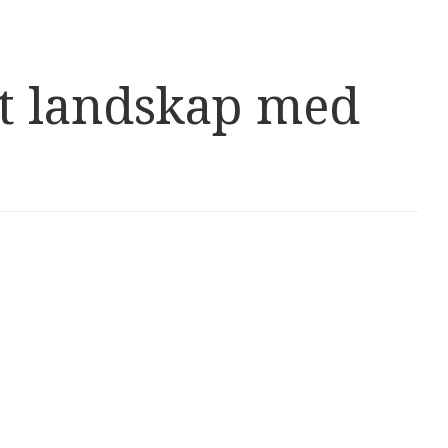
kt landskap med