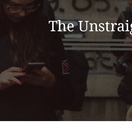
The Unstrai