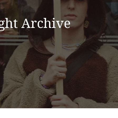
ght Archive