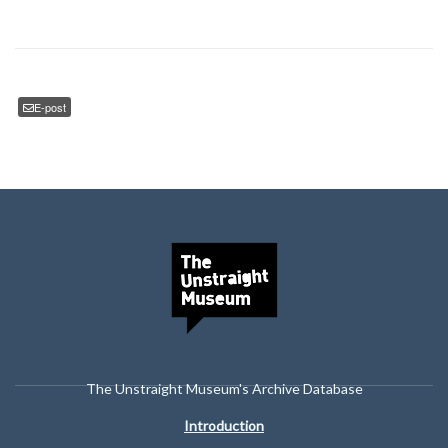
E-post
The Unstraight Museum's Archive Database
Introduction