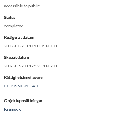
accessible to public
Status
completed
Redigerat datum
2017-01-23T11:08:35+01:00
Skapat datum
2016-09-28T12:32:11+02:00
Rättighetsinnehavare
CC BY-NC-ND 4.0
Objektuppsättningar
Ksamsok