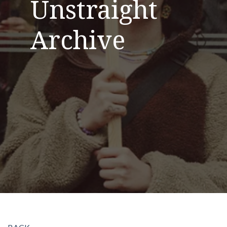
Unstraight
Archive