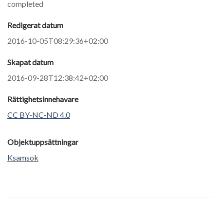
completed
Redigerat datum
2016-10-05T08:29:36+02:00
Skapat datum
2016-09-28T12:38:42+02:00
Rättighetsinnehavare
CC BY-NC-ND 4.0
Objektuppsättningar
Ksamsok