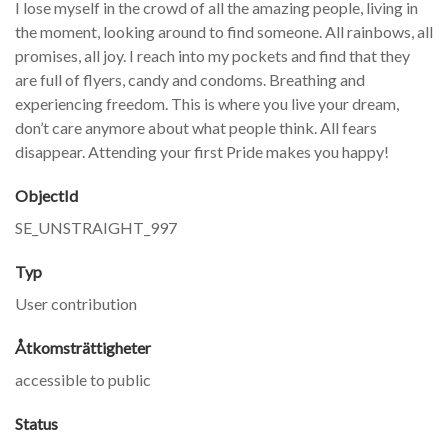
I lose myself in the crowd of all the amazing people, living in
the moment, looking around to find someone. All rainbows, all
promises, all joy. I reach into my pockets and find that they
are full of flyers, candy and condoms. Breathing and
experiencing freedom. This is where you live your dream,
don’t care anymore about what people think. All fears
disappear. Attending your first Pride makes you happy!
ObjectId
SE_UNSTRAIGHT_997
Typ
User contribution
Åtkomsträttigheter
accessible to public
Status