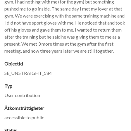
gym. I had nothing with me (for the gym) but something
pushed me to go inside. The same day I met my lover at that
gym. We were exercising with the same training machine and
I did not have sport gloves with me. He noticed that and took
off his gloves and gave them to me. I wanted to return them
after the training but he said he was giving them to me as a
present. We met 3 more times at the gym after the first
meeting, and now three years later we are still together.
ObjectId
SE_UNSTRAIGHT_584
Typ
User contribution
Åtkomsträttigheter
accessible to public
Status