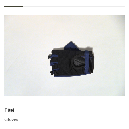
Titel
Gloves