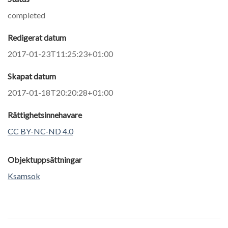
completed
Redigerat datum
2017-01-23T11:25:23+01:00
Skapat datum
2017-01-18T20:20:28+01:00
Rättighetsinnehavare
CC BY-NC-ND 4.0
Objektuppsättningar
Ksamsok