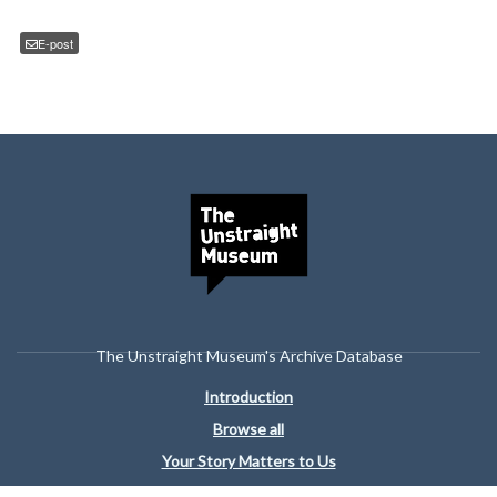
E-post
The Unstraight Museum's Archive Database
Introduction
Browse all
Your Story Matters to Us
#Clothing