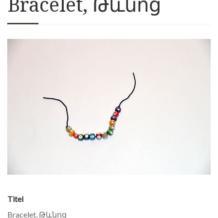
Bracelet, Թևնոց
Titel
Bracelet, Թևնոց