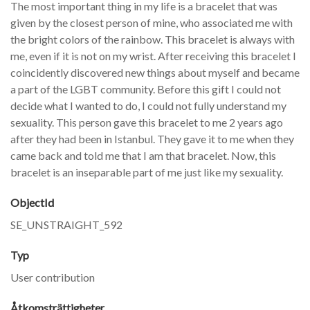
The most important thing in my life is a bracelet that was
given by the closest person of mine, who associated me with
the bright colors of the rainbow. This bracelet is always with
me, even if it is not on my wrist. After receiving this bracelet I
coincidently discovered new things about myself and became
a part of the LGBT community. Before this gift I could not
decide what I wanted to do, I could not fully understand my
sexuality. This person gave this bracelet to me 2 years ago
after they had been in Istanbul. They gave it to me when they
came back and told me that I am that bracelet. Now, this
bracelet is an inseparable part of me just like my sexuality.
ObjectId
SE_UNSTRAIGHT_592
Typ
User contribution
Åtkomsträttigheter