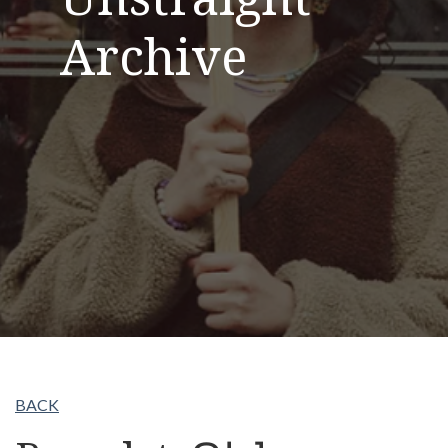
Archive
BACK