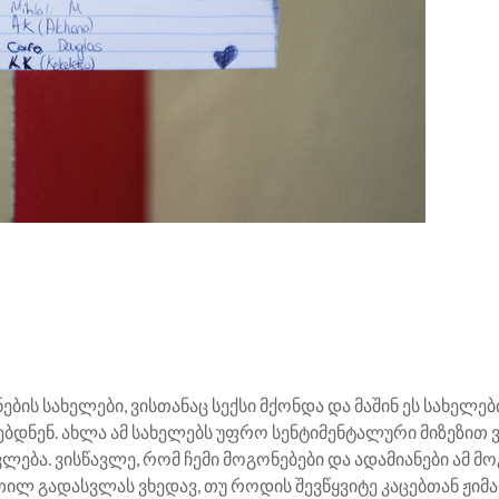
ების სახელები, ვისთანაც სექსი მქონდა და მაშინ ეს სახე
ებდნენ. ახლა ამ სახელებს უფრო სენტიმენტალური მიზეზით ვ
ება. ვისწავლე, რომ ჩემი მოგონებები და ადამიანები ამ მოგ
თილ გადასვლას ვხედავ, თუ როდის შევწყვიტე კაცებთან ჟიმა