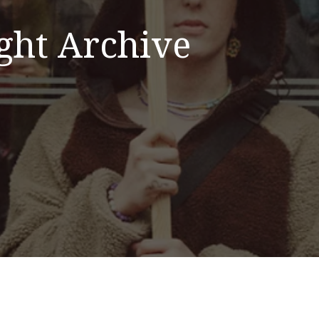
ght Archive