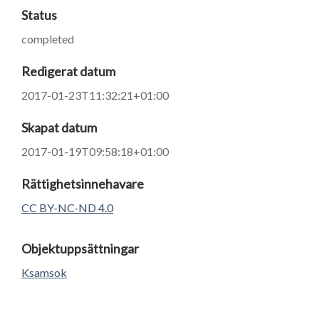
Status
completed
Redigerat datum
2017-01-23T11:32:21+01:00
Skapat datum
2017-01-19T09:58:18+01:00
Rättighetsinnehavare
CC BY-NC-ND 4.0
Objektuppsättningar
Ksamsok