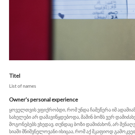
Titel
List of names
Owner's personal experience
ყოველთვის ვფიქრობდი, რომ უნდა ჩამეწერა იმ ადამიან
სახელები არ დამავიწყდებოდა, მაშინ ბოზს ვერ დამიძახ
მოგონებებს ვხედავ. თუნდაც ბოზი დამიძახონ, არ მენაღვლ
სიაში მნიშვნელოვანი ისიცაა, რომ აქ მკაფიოდ გამოკვე