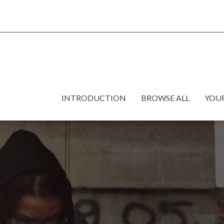
INTRODUCTION
BROWSE ALL
YOUR