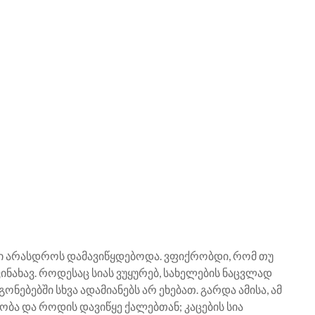
ლები არასდროს დამავიწყდებოდა. ვფიქრობდი, რომ თუ
ინახავ. როდესაც სიას ვუყურებ, სახელების ნაცვლად
ონებებში სხვა ადამიანებს არ ეხებათ. გარდა ამისა, ამ
ობა და როდის დავიწყე ქალებთან; კაცების სია