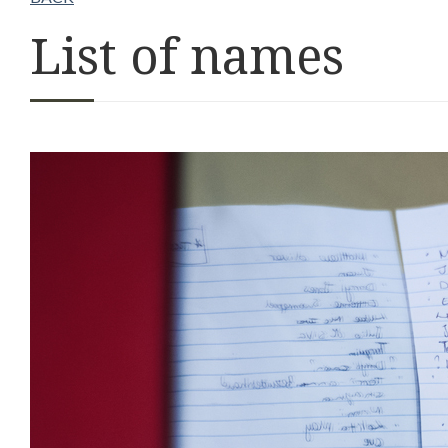
List of names