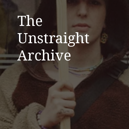
The
Unstraight
Archive