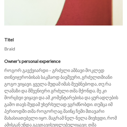
Titel
Braid
Owner's personal experience
როგორ გავქვიარდი – გრძელი ამბავი მოკლედ
თინეიჯერობისას საკმაოდ ბავშვური, გრძელთმიანი
გოგო ვიყავი. ყველა მუდამ იმას მეუბნებოდა, თუ რა
ლამაზი და მშვენიერი გრძელი თმა მქონდა. მე კი
მორცხვი ვიყავი და ამ კომენტარებისა და ყურადღების
გამო თავს მუდამ უხერხულად ვგრძნობდი. თუმცა იმ
პერიოდში თმა როგორღაც მაინც ჩემი მთავარი
მახასიათებელი იყო. მაგრამ ნელ-ნელა მივხვდი, რომ
ამისგან უნდა გავთავისუფლებულიყავი; თმა