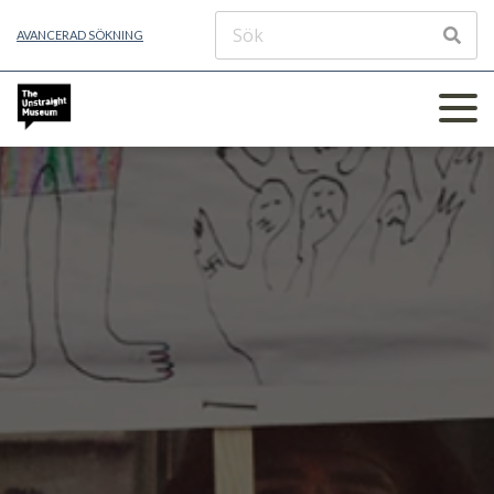
AVANCERAD SÖKNING